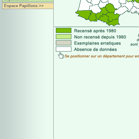
Espace Papillons >>