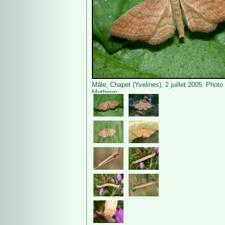
Mâle, Chapet (Yvelines), 2 juillet 2005. Photo
Mothiron.