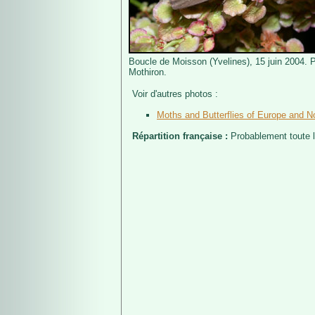
Boucle de Moisson (Yvelines), 15 juin 2004. 
Mothiron.
Voir d'autres photos :
Moths and Butterflies of Europe and No
Répartition française :
Probablement toute 