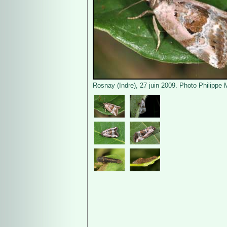
Rosnay (Indre), 27 juin 2009. Photo Philippe 