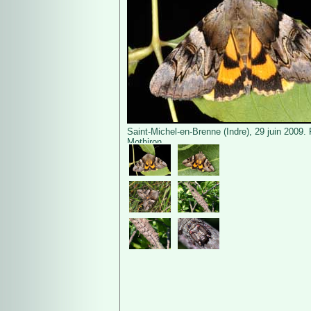
Saint-Michel-en-Brenne (Indre), 29 juin 2009.
Mothiron.