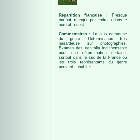
Répartition française :
Presque
partout, manque par endroits dans le
nord et l'ouest.
Commentaires :
La plus commune
du genre. Détermination très
hasardeuse sur photographies.
Examen des genitalia indispensable
pour une détermination certaine,
surtout dans le sud de la France où
les trois représentants du genre
peuvent cohabiter.