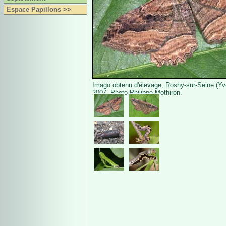
Espace Papillons >>
Imago obtenu d'élevage, Rosny-sur-Seine (Yve
2007. Photo Philippe Mothiron.