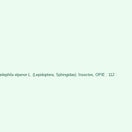
ephila elpenor L. (Lepidoptera, Sphingidae). Insectes, OPIE : 112 :