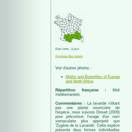
Etat carte : à jour
A propos des cartes
Voir d'autres photos :
Moths and Butterflies of Europe
and North Africa
Répartition française :
Midi
méditerranéen.
Commentaires :
La lavande n'étant
pas une plante nourricière de
l'espèce, nous suivons Drouet (2009)
pour préconiser l'usage d'un nom
vernaculaire plus approprié que
'Zygène de la Lavande'. Cette espèce
présente deux formes individuelles