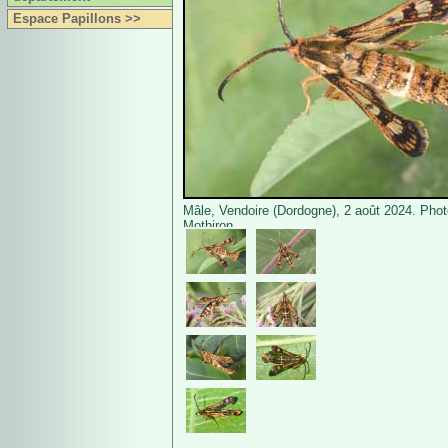
Espace Papillons >>
Mâle, Vendoire (Dordogne), 2 août 2024. Phot
Mothiron.